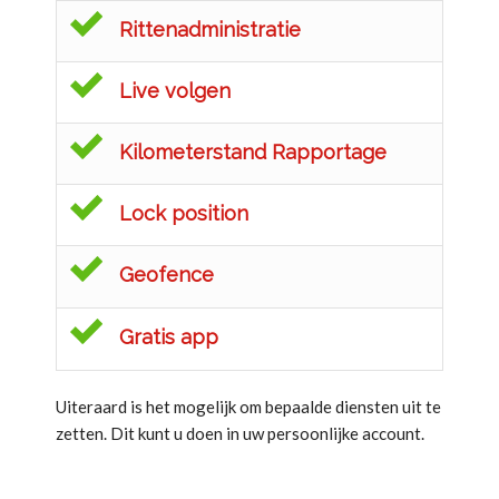
Rittenadministratie
Live volgen
Kilometerstand Rapportage
Lock position
Geofence
Gratis app
Uiteraard is het mogelijk om bepaalde diensten uit te
zetten. Dit kunt u doen in uw persoonlijke account.