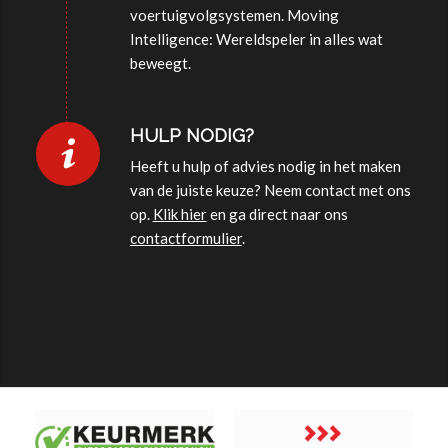
voertuigvolgsystemen. Moving
Intelligence: Wereldspeler in alles wat
beweegt.
HULP NODIG?
Heeft u hulp of advies nodig in het maken
van de juiste keuze? Neem contact met ons
op.
Klik hier
en ga direct naar ons
contactformulier
.