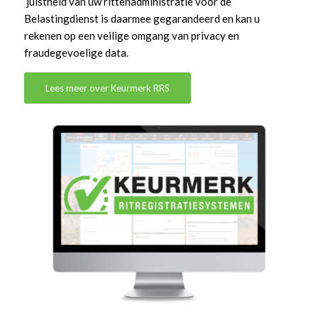
juistheid van uw rittenadministratie voor de
Belastingdienst is daarmee gegarandeerd en kan u
rekenen op een veilige omgang van privacy en
fraudegevoelige data.
Lees meer over Keurmerk RRS