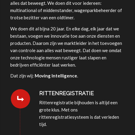
alles dat beweegt. We doen dit voor iedereen:
multinational of middenstander, wagenparkbeheerder of
trotse bezitter van een oldtimer.
We doen dit al bijna 20 jaar. En elke dag, elk jaar dat we
bestaan, voegen we innovatie toe aan onze diensten en
producten. Daarom zijn we marktleider in het toevoegen
van controle aan alles wat beweegt. Dat doen we omdat
onze technologie mensen rustiger laat slapen en
bedrijven efficiënter laat werken.
Dat zijn wij:
Moving Intelligence
.
RITTENREGISTRATIE
Rittenregistratie bijhouden is altijd een
grote klus. Met ons
rittenregistratiesysteem is dat verleden
tijd.