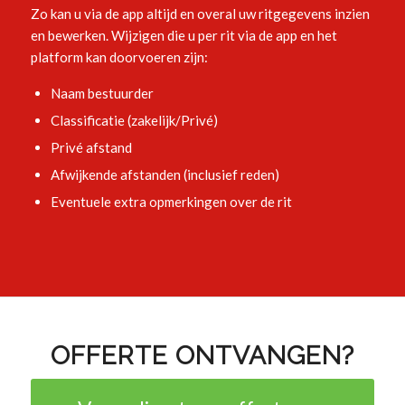
Zo kan u via de app altijd en overal uw ritgegevens inzien
en bewerken. Wijzigen die u per rit via de app en het
platform kan doorvoeren zijn:
Naam bestuurder
Classificatie (zakelijk/Privé)
Privé afstand
Afwijkende afstanden (inclusief reden)
Eventuele extra opmerkingen over de rit
OFFERTE ONTVANGEN?