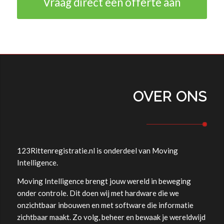
Vraag direct een offerte aan
OVER ONS
123Rittenregistratie.nl is onderdeel van
Moving
Intelligence
.
Moving Intelligence brengt jouw wereld in beweging
onder controle. Dit doen wij met hardware die we
onzichtbaar inbouwen en met software die informatie
zichtbaar maakt. Zo volg, beheer en bewaak je wereldwijd