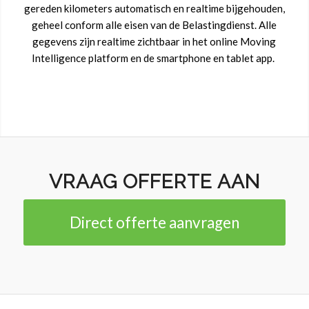
gereden kilometers automatisch en realtime bijgehouden,
geheel conform alle eisen van de Belastingdienst. Alle
gegevens zijn realtime zichtbaar in het online Moving
Intelligence platform en de smartphone en tablet app.
VRAAG OFFERTE AAN
Direct offerte aanvragen