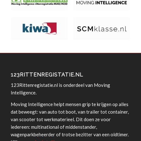
123RITTENREGISTATIE.NL
123Rittenregistatie.nl is onderdeel van Moving
Intelligence.
Moving Intelligence helpt mensen grip te krijgen op alles
dat beweegt: van auto tot boot, van trailer tot container,
van scooter tot werkmaterieel. Dit doen ze voor
iedereen: multinational of middenstander,
wagenparkbeheerder of trotse bezitter van een oldtimer.