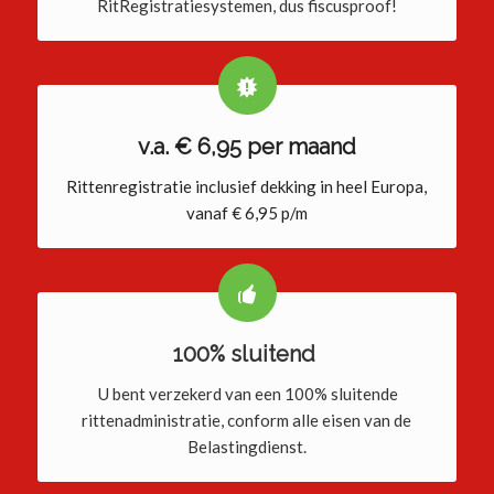
RitRegistratiesystemen, dus fiscusproof!
v.a. € 6,95 per maand
Rittenregistratie inclusief dekking in heel Europa,
vanaf € 6,95 p/m
100% sluitend
U bent verzekerd van een 100% sluitende
rittenadministratie, conform alle eisen van de
Belastingdienst.