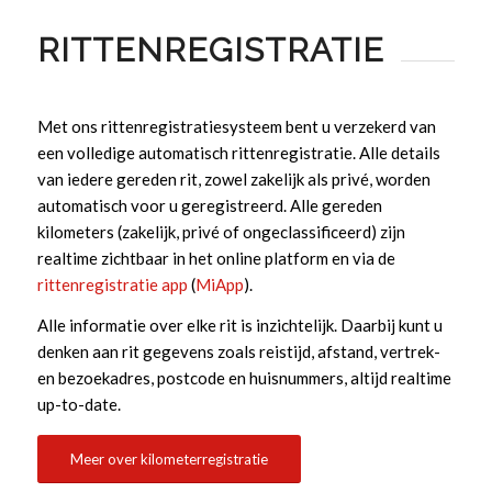
RITTENREGISTRATIE
Met ons rittenregistratiesysteem bent u verzekerd van
een volledige automatisch rittenregistratie. Alle details
van iedere gereden rit, zowel zakelijk als privé, worden
automatisch voor u geregistreerd. Alle gereden
kilometers (zakelijk, privé of ongeclassificeerd) zijn
realtime zichtbaar in het online platform en via de
rittenregistratie app
(
MiApp
).
Alle informatie over elke rit is inzichtelijk. Daarbij kunt u
denken aan rit gegevens zoals reistijd, afstand, vertrek-
en bezoekadres, postcode en huisnummers, altijd realtime
up-to-date.
Meer over kilometerregistratie