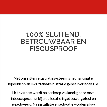
100% SLUITEND,
BETROUWBAAR EN
FISCUSPROOF
Met ons rittenregistratiesysteem is het handmatig
bijhouden van uw rittenadministratie geheel verleden tijd.
Het systeem wordt na aankoop vakkundig door onze
inbouwspecialist bij u op locatie ingebouwd, getest en
geactiveerd.
Na installatie en activatie worden al uw