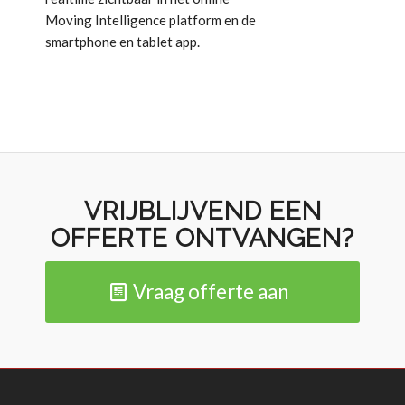
Moving Intelligence platform en de
smartphone en tablet app.
VRIJBLIJVEND EEN
OFFERTE ONTVANGEN?
Vraag offerte aan